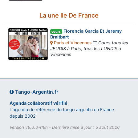
La une Ile De France
Florencia Garcia Et Jeremy
cours
Braitbart
Paris et Vincennes
Cours tous les
JEUDIS à Paris, tous les LUNDIS à
Vincennes
Tango-Argentin.fr
Agenda collaboratif vérifié
L'agenda de référence du tango argentin en France
depuis 2002
Version v9.3.0-i18n - Dernière mise à jour : 6 août 2026