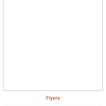
Flyers