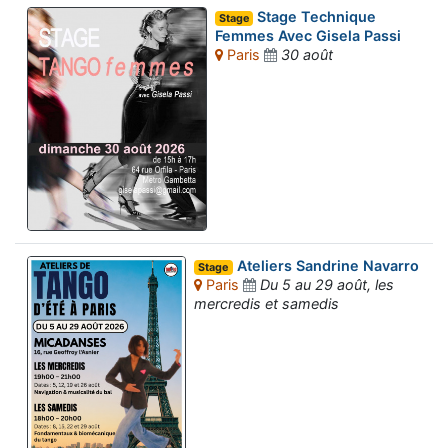
Stage Technique
Stage
Femmes Avec Gisela Passi
Paris
30 août
Ateliers Sandrine Navarro
Stage
Paris
Du 5 au 29 août, les
mercredis et samedis