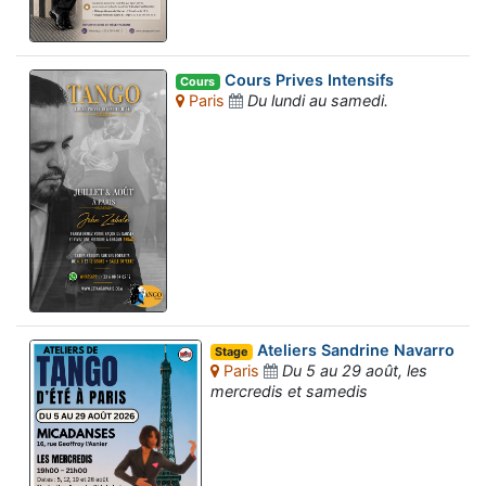
Cours Prives Intensifs
Cours
Paris
Du lundi au samedi.
Ateliers Sandrine Navarro
Stage
Paris
Du 5 au 29 août, les
mercredis et samedis