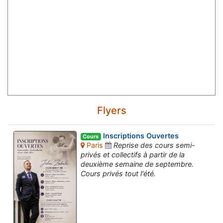
Flyers
Inscriptions Ouvertes
Cours
Paris
Reprise des cours semi-
privés et collectifs à partir de la
deuxième semaine de septembre.
Cours privés tout l'été.