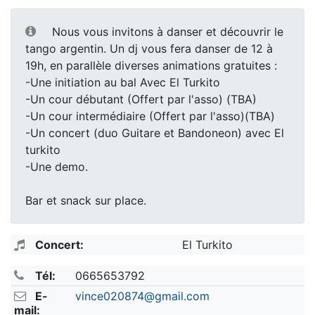
Nous vous invitons à danser et découvrir le
tango argentin. Un dj vous fera danser de 12 à
19h, en parallèle diverses animations gratuites :
-Une initiation au bal Avec El Turkito
-Un cour débutant (Offert par l'asso) (TBA)
-Un cour intermédiaire (Offert par l'asso)(TBA)
-Un concert (duo Guitare et Bandoneon) avec El
turkito
-Une demo.
Bar et snack sur place.
Concert:
El Turkito
Tél:
0665653792
E-
vince020874@gmail.com
mail: