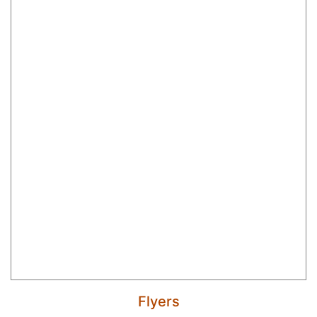
Flyers