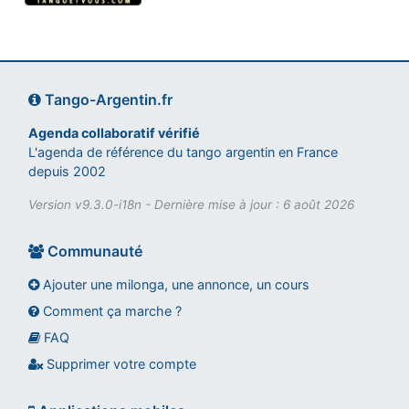
Tango-Argentin.fr
Agenda collaboratif vérifié
L'agenda de référence du tango argentin en France
depuis 2002
Version v9.3.0-i18n - Dernière mise à jour : 6 août 2026
Communauté
Ajouter une milonga, une annonce, un cours
Comment ça marche ?
FAQ
Assistant tango-argentin.fr
Questions sur les milongas, cours et stages
Supprimer votre compte