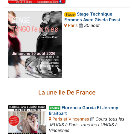
Stage Technique
Stage
Femmes Avec Gisela Passi
Paris
30 août
La une Ile De France
Florencia Garcia Et Jeremy
cours
Braitbart
Paris et Vincennes
Cours tous les
JEUDIS à Paris, tous les LUNDIS à
Vincennes