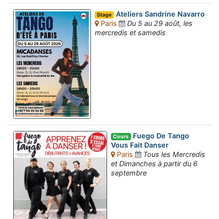
Ateliers Sandrine Navarro
Stage
Paris
Du 5 au 29 août, les
mercredis et samedis
Fuego De Tango
Cours
Vous Fait Danser
Paris
Tous les Mercredis
et Dimanches à partir du 6
septembre